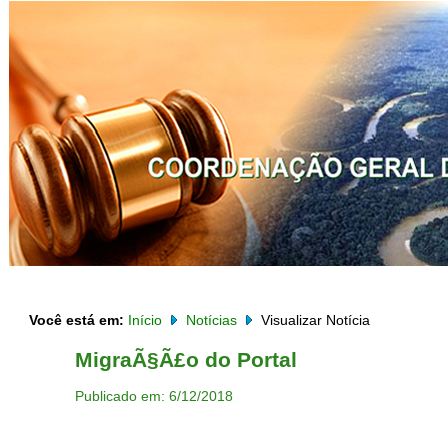
Você está em:
Início
Notícias
Visualizar Notícia
MigraÃ§Ã£o do Portal
Publicado em: 6/12/2018