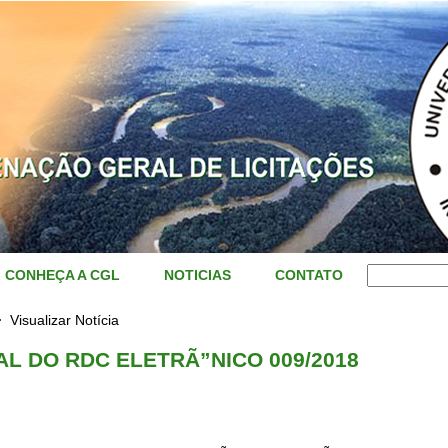
CONHEÇA A CGL
NOTICIAS
CONTATO
Visualizar Notícia
AL DO RDC ELETRÃ”NICO 009/2018