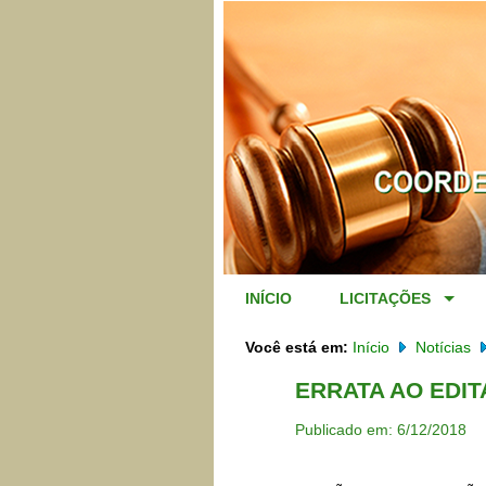
INÍCIO
LICITAÇÕES
Você está em:
Início
Notícias
ERRATA AO EDIT
Publicado em: 6/12/2018